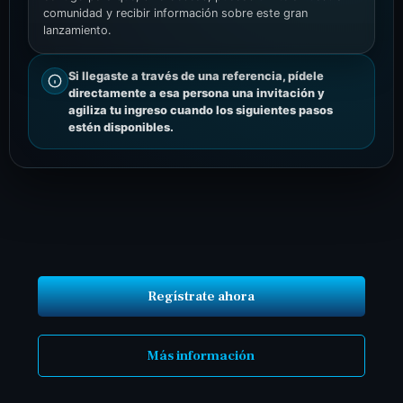
comunidad y recibir información sobre este gran
lanzamiento.
Si llegaste a través de una referencia, pídele
directamente a esa persona una invitación y
agiliza tu ingreso cuando los siguientes pasos
estén disponibles.
Regístrate ahora
Más información