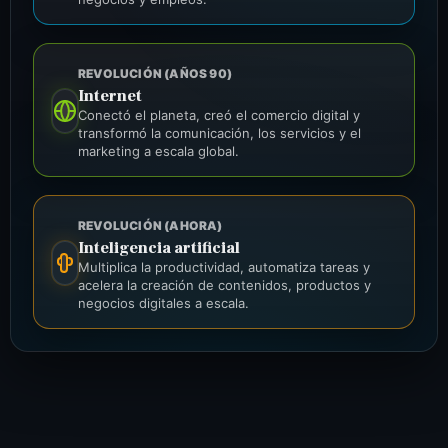
REVOLUCIÓN (AÑOS 90)
Internet
Conectó el planeta, creó el comercio digital y
transformó la comunicación, los servicios y el
marketing a escala global.
REVOLUCIÓN (AHORA)
Inteligencia artificial
Multiplica la productividad, automatiza tareas y
acelera la creación de contenidos, productos y
negocios digitales a escala.