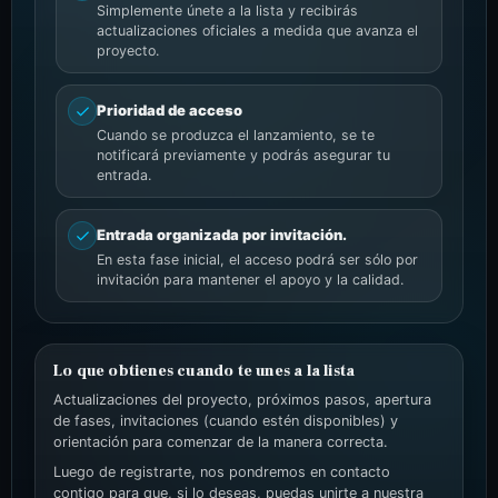
Simplemente únete a la lista y recibirás
actualizaciones oficiales a medida que avanza el
proyecto.
Prioridad de acceso
Cuando se produzca el lanzamiento, se te
notificará previamente y podrás asegurar tu
entrada.
Entrada organizada por invitación.
En esta fase inicial, el acceso podrá ser sólo por
invitación para mantener el apoyo y la calidad.
Lo que obtienes cuando te unes a la lista
Actualizaciones del proyecto, próximos pasos, apertura
de fases, invitaciones (cuando estén disponibles) y
orientación para comenzar de la manera correcta.
Luego de registrarte, nos pondremos en contacto
contigo para que, si lo deseas, puedas unirte a nuestra