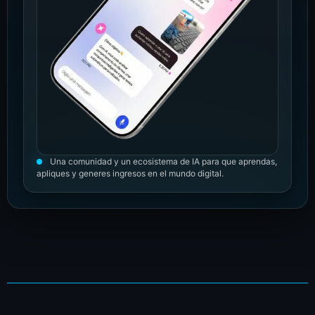
Una comunidad y un ecosistema de IA para que aprendas,
apliques y generes ingresos en el mundo digital.