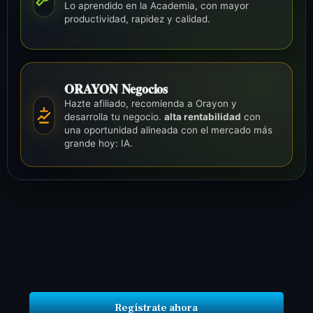
Lo aprendido en la Academia, con mayor
productividad, rapidez y calidad.
ORAYON Negocios
Hazte afiliado, recomienda a Orayon y
desarrolla tu negocio.
alta rentabilidad
con
una oportunidad alineada con el mercado más
grande hoy: IA.
Regístrate ahora