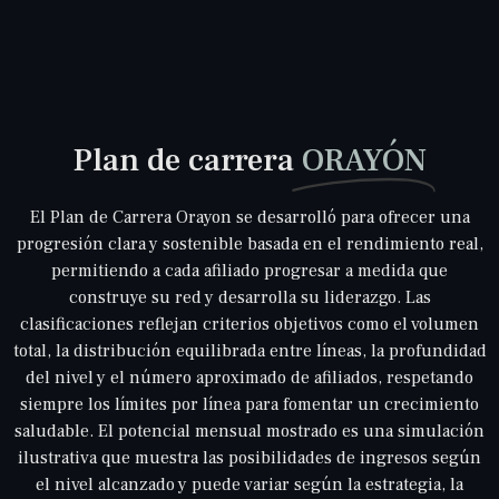
Plan de carrera
ORAYÓN
El Plan de Carrera Orayon se desarrolló para ofrecer una
progresión clara y sostenible basada en el rendimiento real,
permitiendo a cada afiliado progresar a medida que
construye su red y desarrolla su liderazgo. Las
clasificaciones reflejan criterios objetivos como el volumen
total, la distribución equilibrada entre líneas, la profundidad
del nivel y el número aproximado de afiliados, respetando
siempre los límites por línea para fomentar un crecimiento
saludable. El potencial mensual mostrado es una simulación
ilustrativa que muestra las posibilidades de ingresos según
el nivel alcanzado y puede variar según la estrategia, la