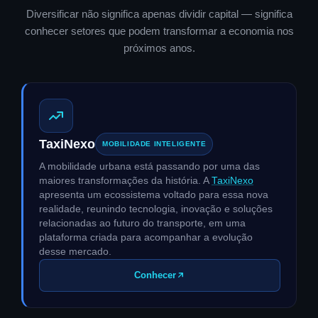
Diversificar não significa apenas dividir capital — significa
conhecer setores que podem transformar a economia nos
próximos anos.
TaxiNexo
MOBILIDADE INTELIGENTE
A mobilidade urbana está passando por uma das
maiores transformações da história. A
TaxiNexo
apresenta um ecossistema voltado para essa nova
realidade, reunindo tecnologia, inovação e soluções
relacionadas ao futuro do transporte, em uma
plataforma criada para acompanhar a evolução
desse mercado.
Conhecer