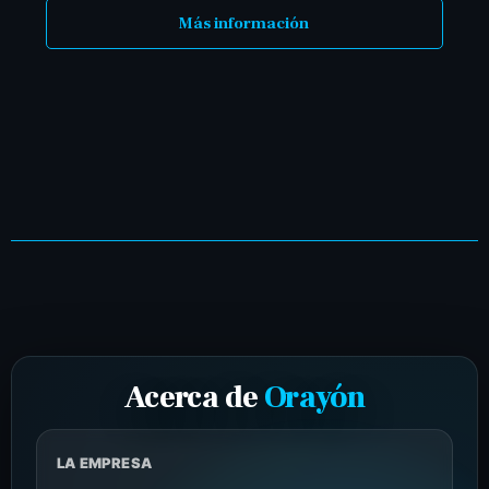
Más información
Acerca de
Orayón
LA EMPRESA