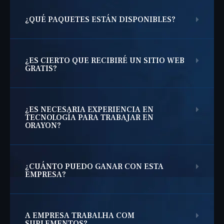
¿QUÉ PAQUETES ESTÁN DISPONIBLES?
¿ES CIERTO QUE RECIBIRÉ UN SITIO WEB
GRATIS?
¿ES NECESARIA EXPERIENCIA EN
TECNOLOGÍA PARA TRABAJAR EN
ORAYON?
¿CUÁNTO PUEDO GANAR CON ESTA
EMPRESA?
A EMPRESA TRABALHA COM
SUPLEMENTOS?