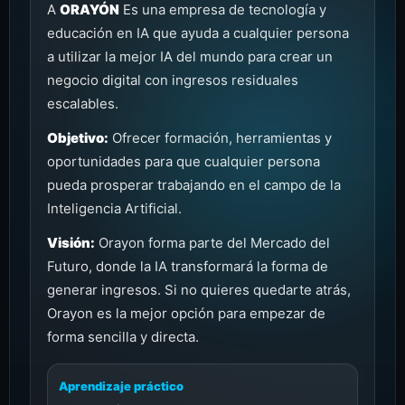
A
ORAYÓN
Es una empresa de tecnología y
educación en IA que ayuda a cualquier persona
a utilizar la mejor IA del mundo para crear un
negocio digital con ingresos residuales
escalables.
Objetivo:
Ofrecer formación, herramientas y
oportunidades para que cualquier persona
pueda prosperar trabajando en el campo de la
Inteligencia Artificial.
Visión:
Orayon forma parte del Mercado del
Futuro, donde la IA transformará la forma de
generar ingresos. Si no quieres quedarte atrás,
Orayon es la mejor opción para empezar de
forma sencilla y directa.
Aprendizaje práctico