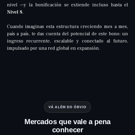
nivel —y la bonificación se extiende incluso hasta el
Nivel 8
.
Cuando imaginas esta estructura creciendo mes a mes,
país a país, te das cuenta del potencial de este bono: un
ingreso recurrente, escalable y conectado al futuro,
impulsado por una red global en expansión.
VÁ ALÉM DO ÓBVIO
Mercados que vale a pena
conhecer