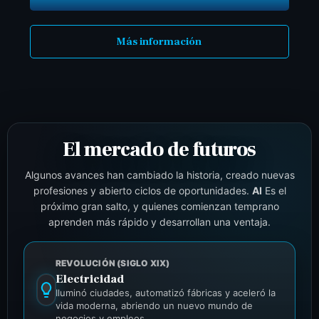
Más información
El mercado de futuros
Algunos avances han cambiado la historia, creado nuevas
profesiones y abierto ciclos de oportunidades.
AI
Es el
próximo gran salto, y quienes comienzan temprano
aprenden más rápido y desarrollan una ventaja.
REVOLUCIÓN (SIGLO XIX)
Electricidad
Iluminó ciudades, automatizó fábricas y aceleró la
vida moderna, abriendo un nuevo mundo de
negocios y empleos.