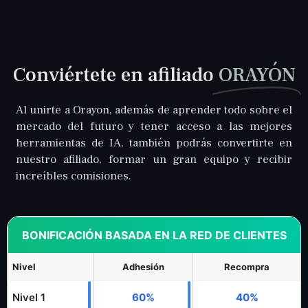
Conviértete en afiliado
ORAYÓN
Al unirte a Orayon, además de aprender todo sobre el
mercado del futuro y tener acceso a las mejores
herramientas de IA, también podrás convertirte en
nuestro afiliado, formar un gran equipo y recibir
increíbles comisiones.
BONIFICACIÓN BASADA EN LA RED DE CLIENTES
Nivel
Adhesión
Recompra
Nivel 1
60%
40%