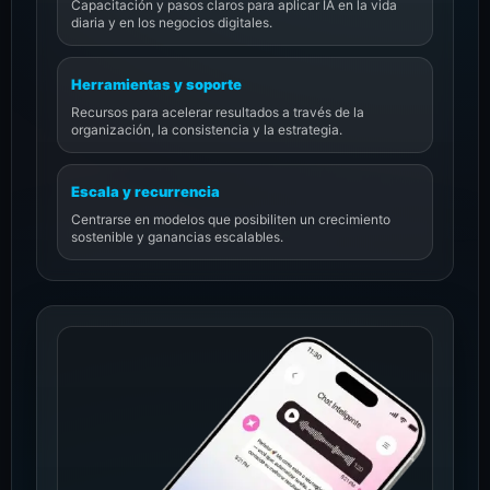
Capacitación y pasos claros para aplicar IA en la vida
diaria y en los negocios digitales.
Herramientas y soporte
Recursos para acelerar resultados a través de la
organización, la consistencia y la estrategia.
Escala y recurrencia
Centrarse en modelos que posibiliten un crecimiento
sostenible y ganancias escalables.