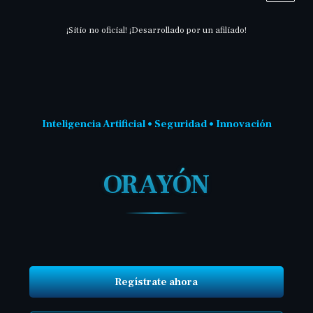
¡Sitio no oficial! ¡Desarrollado por un afiliado!
Inteligencia Artificial • Seguridad • Innovación
ORAYÓN
Regístrate ahora