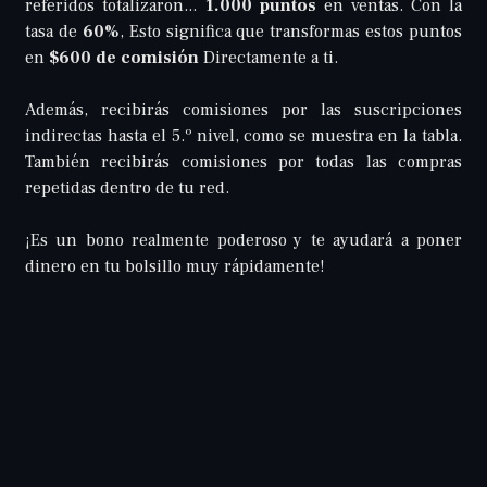
referidos totalizaron...
1.000 puntos
en ventas. Con la
tasa de
60%
, Esto significa que transformas estos puntos
en
$600 de comisión
Directamente a ti.
Además, recibirás comisiones por las suscripciones
indirectas hasta el 5.º nivel, como se muestra en la tabla.
También recibirás comisiones por todas las compras
repetidas dentro de tu red.
¡Es un bono realmente poderoso y te ayudará a poner
dinero en tu bolsillo muy rápidamente!