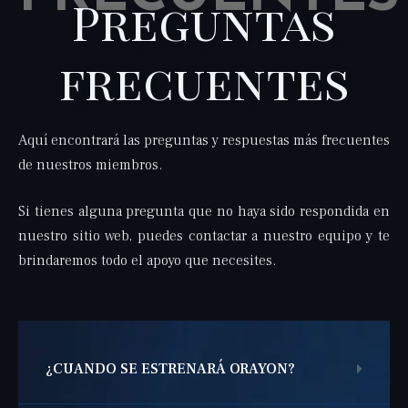
Preguntas
frecuentes
Aquí encontrará las preguntas y respuestas más frecuentes
de nuestros miembros.
Si tienes alguna pregunta que no haya sido respondida en
nuestro sitio web, puedes contactar a nuestro equipo y te
brindaremos todo el apoyo que necesites.
¿CUANDO SE ESTRENARÁ ORAYON?