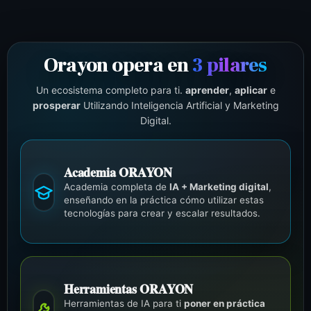
Orayon opera en
3 pilares
Un ecosistema completo para ti.
aprender
,
aplicar
e
prosperar
Utilizando Inteligencia Artificial y Marketing
Digital.
Academia ORAYON
Academia completa de
IA + Marketing digital
,
enseñando en la práctica cómo utilizar estas
tecnologías para crear y escalar resultados.
Herramientas ORAYON
Herramientas de IA para ti
poner en práctica