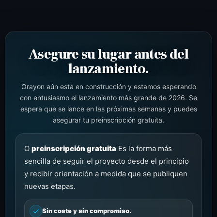
Asegure su lugar antes del
lanzamiento.
Orayon aún está en construcción y estamos esperando
con entusiasmo el lanzamiento más grande de 2026. Se
espera que se lance en las próximas semanas y puedes
asegurar tu preinscripción gratuita.
O
preinscripción gratuita
Es la forma más
sencilla de seguir el proyecto desde el principio
y recibir orientación a medida que se publiquen
nuevas etapas.
Sin coste y sin compromiso.