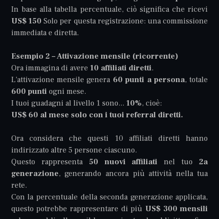
In base alla tabella percentuale, ciò significa che ricevi
US$ 150
Solo per questa registrazione: una commissione
immediata e diretta.
Esempio 2 – Attivazione mensile (ricorrente)
Ora immagina di avere
10 affiliati diretti
.
L'attivazione mensile genera
60 punti a persona
, totale
600 punti
ogni mese.
I tuoi guadagni al livello 1 sono...
10%
, cioè:
US$ 60 al mese solo con i tuoi referral diretti.
Ora considera che questi 10 affiliati diretti hanno
indirizzato altre 5 persone ciascuno.
Questo rappresenta
50 nuovi affiliati
nel tuo
2a
generazione
, generando ancora più attività nella tua
rete.
Con la percentuale della seconda generazione applicata,
questo potrebbe rappresentare di più
US$ 300 mensili