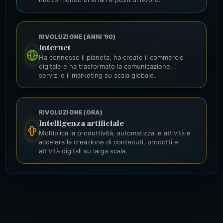
RIVOLUZIONE (ANNI '90)
Internet
Ha connesso il pianeta, ha creato il commercio
digitale e ha trasformato la comunicazione, i
servizi e il marketing su scala globale.
RIVOLUZIONE (ORA)
Intelligenza artificiale
Moltiplica la produttività, automatizza le attività e
accelera la creazione di contenuti, prodotti e
attività digitali su larga scala.