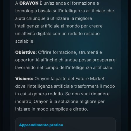
A
ORAYON
È un'azienda di formazione e
tecnologia basata sull'intelligenza artificiale che
aiuta chiunque a utilizzare la migliore
intelligenza artificiale al mondo per creare
un'attività digitale con un reddito residuo
scalabile.
Obiettivo:
Offrire formazione, strumenti e
opportunità affinché chiunque possa prosperare
lavorando nel campo dell'intelligenza artificiale.
Visione:
Orayon fa parte del Future Market,
dove l'intelligenza artificiale trasformerà il modo
in cui si genera reddito. Se non vuoi rimanere
indietro, Orayon è la soluzione migliore per
iniziare in modo semplice e diretto.
Apprendimento pratico