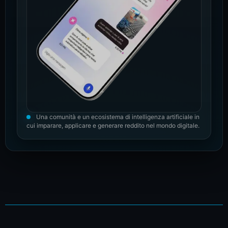
Una comunità e un ecosistema di intelligenza artificiale in
cui imparare, applicare e generare reddito nel mondo digitale.