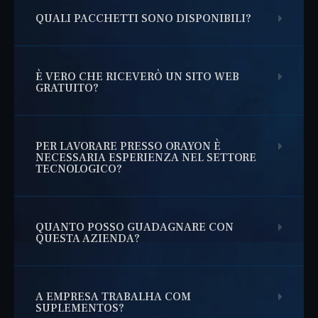
QUALI PACCHETTI SONO DISPONIBILI?
È VERO CHE RICEVERÒ UN SITO WEB
GRATUITO?
PER LAVORARE PRESSO ORAYON È
NECESSARIA ESPERIENZA NEL SETTORE
TECNOLOGICO?
QUANTO POSSO GUADAGNARE CON
QUESTA AZIENDA?
A EMPRESA TRABALHA COM
SUPLEMENTOS?