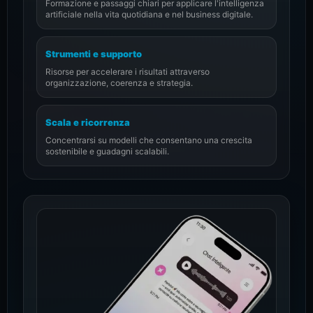
Formazione e passaggi chiari per applicare l'intelligenza
artificiale nella vita quotidiana e nel business digitale.
Strumenti e supporto
Risorse per accelerare i risultati attraverso
organizzazione, coerenza e strategia.
Scala e ricorrenza
Concentrarsi su modelli che consentano una crescita
sostenibile e guadagni scalabili.