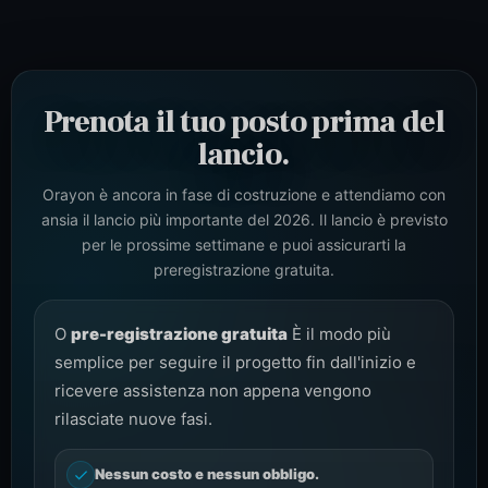
Prenota il tuo posto prima del
lancio.
Orayon è ancora in fase di costruzione e attendiamo con
ansia il lancio più importante del 2026. Il lancio è previsto
per le prossime settimane e puoi assicurarti la
preregistrazione gratuita.
O
pre-registrazione gratuita
È il modo più
semplice per seguire il progetto fin dall'inizio e
ricevere assistenza non appena vengono
rilasciate nuove fasi.
Nessun costo e nessun obbligo.