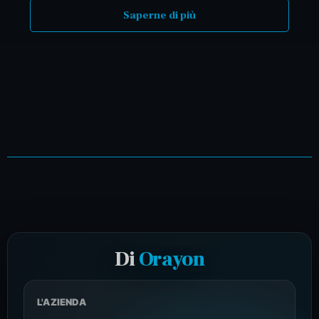
Saperne di più
Di
Orayon
L'AZIENDA