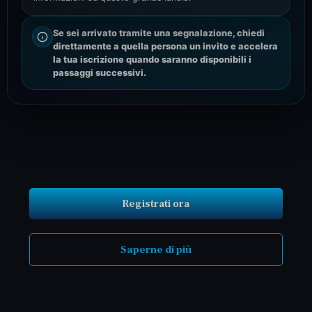
Se sei arrivato tramite una segnalazione, chiedi
direttamente a quella persona un invito e accelera
la tua iscrizione quando saranno disponibili i
passaggi successivi.
Registrati ora
Saperne di più