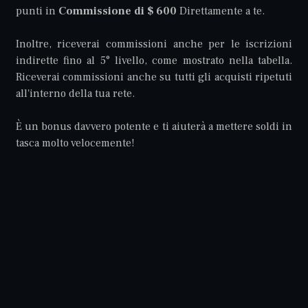
punti in
Commissione di $ 600
Direttamente a te.
Inoltre, riceverai commissioni anche per le iscrizioni
indirette fino al 5° livello, come mostrato nella tabella.
Riceverai commissioni anche su tutti gli acquisti ripetuti
all'interno della tua rete.
È un bonus davvero potente e ti aiuterà a mettere soldi in
tasca molto velocemente!