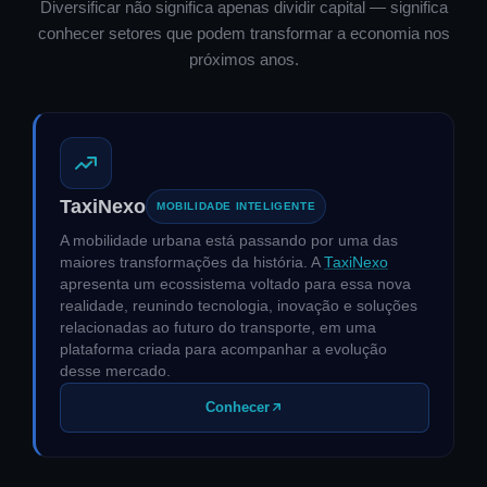
Diversificar não significa apenas dividir capital — significa
conhecer setores que podem transformar a economia nos
próximos anos.
TaxiNexo
MOBILIDADE INTELIGENTE
A mobilidade urbana está passando por uma das
maiores transformações da história. A
TaxiNexo
apresenta um ecossistema voltado para essa nova
realidade, reunindo tecnologia, inovação e soluções
relacionadas ao futuro do transporte, em uma
plataforma criada para acompanhar a evolução
desse mercado.
Conhecer