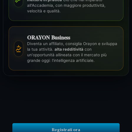
all'Accademia, con maggiore produttività,
velocità e qualità.
ORAYON Business
Diventa un affiliato, consiglia Orayon e sviluppa
la tua attività.
alta redditività
con
un'opportunità allineata con il mercato più
grande oggi: l'intelligenza artificiale.
Registrati ora