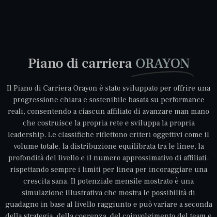
Piano di carriera
ORAYON
Il Piano di Carriera Orayon è stato sviluppato per offrire una
progressione chiara e sostenibile basata su performance
reali, consentendo a ciascun affiliato di avanzare man mano
che costruisce la propria rete e sviluppa la propria
leadership. Le classifiche riflettono criteri oggettivi come il
volume totale, la distribuzione equilibrata tra le linee, la
profondità del livello e il numero approssimativo di affiliati,
rispettando sempre i limiti per linea per incoraggiare una
crescita sana. Il potenziale mensile mostrato è una
simulazione illustrativa che mostra le possibilità di
guadagno in base al livello raggiunto e può variare a seconda
della strategia, della coerenza, del coinvolgimento del team e