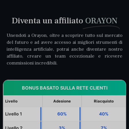
Diventa un affiliato
ORAYON
Unendoti a Orayon, oltre a scoprire tutto sul mercato
del futuro e ad avere accesso ai migliori strumenti di
intelligenza artificiale, potrai anche diventare nostro
affiliato, creare un team eccezionale e ricevere
commissioni incredibili.
BONUS BASATO SULLA RETE CLIENTI
Livello
Adesione
Riacquisto
Livello 1
60%
40%
Livello 2
3%
7%