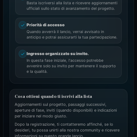
Basta iscriversi alla lista e ricevere aggiornamenti
ufficiali sullo stato di avanzamento del progetto.
Priorità di accesso
Quando avverrà il lancio, verrai avvisato in
anticipo e potrai assicurarti la tua partecipazione.
Ingresso organizzato su invito.
In questa fase iniziale, l'accesso potrebbe
avvenire solo su invito per mantenere il supporto
e la qualità.
Cosa ottieni quando ti iscrivi alla lista
Aggiornamenti sul progetto, passaggi successivi,
aperture di fase, inviti (quando disponibili) e indicazioni
per iniziare nel modo giusto.
Dopo la registrazione, ti contatteremo affinché, se lo
desideri, tu possa unirti alla nostra community e ricevere
informazioni su questo grande lancio.