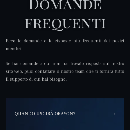
Domande
frequenti
Ecco le domande e le risposte più frequenti dei nostri
membri.
Se hai domande a cui non hai trovato risposta sul nostro
sito web, puoi contattare il nostro team che ti fornirà tutto
il supporto di cui hai bisogno.
QUANDO USCIRÀ ORAYON?