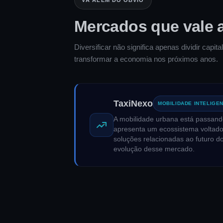
Mercados que vale 
Diversificar não significa apenas dividir capi
transformar a economia nos próximos anos.
TaxiNexo
MOBILIDADE INTELIGE
A mobilidade urbana está passand
apresenta um ecossistema voltado 
soluções relacionadas ao futuro 
evolução desse mercado.